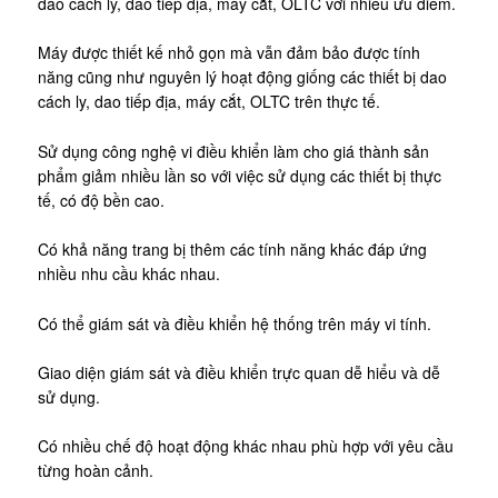
dao cách ly, dao tiếp địa, máy cắt, OLTC với nhiểu ưu điểm.
Máy được thiết kế nhỏ gọn mà vẫn đảm bảo được tính
năng cũng như nguyên lý hoạt động giống các thiết bị dao
cách ly, dao tiếp địa, máy cắt, OLTC trên thực tế.
Sử dụng công nghệ vi điều khiển làm cho giá thành sản
phẩm giảm nhiều lần so với việc sử dụng các thiết bị thực
tế, có độ bền cao.
Có khả năng trang bị thêm các tính năng khác đáp ứng
nhiều nhu cầu khác nhau.
Có thể giám sát và điều khiển hệ thống trên máy vi tính.
Giao diện giám sát và điều khiển trực quan dễ hiểu và dễ
sử dụng.
Có nhiều chế độ hoạt động khác nhau phù hợp với yêu cầu
từng hoàn cảnh.