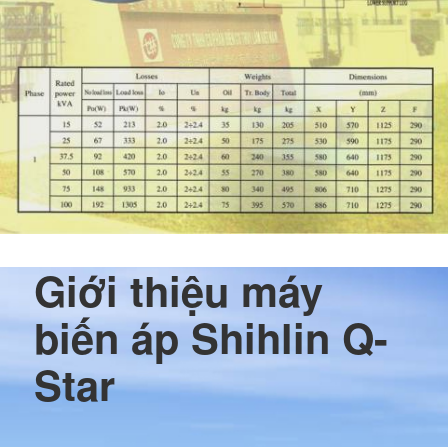
Giới thiệu máy
biến áp Shihlin Q-
Star