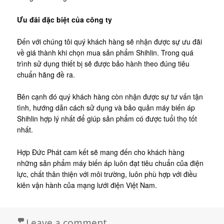
Ưu đãi đặc biệt của công ty
Đến với chúng tôi quý khách hàng sẽ nhận được sự ưu đãi
về giá thành khi chọn mua sản phẩm Shihlin. Trong quá
trình sử dụng thiết bị sẽ được bảo hành theo đúng tiêu
chuẩn hãng đề ra.
Bên cạnh đó quý khách hàng còn nhận được sự tư vấn tận
tình, hướng dẫn cách sử dụng và bảo quản máy biến áp
Shihlin hợp lý nhất để giúp sản phẩm có được tuổi thọ tốt
nhất.
Hợp Đức Phát cam kết sẽ mang đến cho khách hàng
những sản phẩm máy biến áp luôn đạt tiêu chuẩn của điện
lực, chất thân thiện với môi trường, luôn phù hợp với điều
kiên vận hành của mạng lưới điện Việt Nam.
on Máy biến áp Shihlin 
Leave a comment