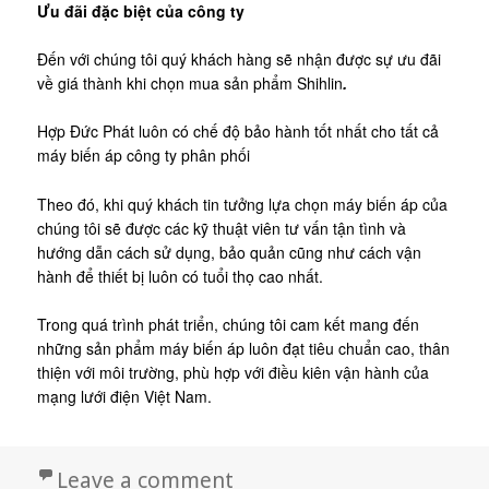
Ưu đãi đặc biệt của công ty
Đến với chúng tôi quý khách hàng sẽ nhận được sự ưu đãi
về giá thành khi chọn mua sản phẩm Shihlin
.
Hợp Đức Phát luôn có chế độ bảo hành tốt nhất cho tất cả
máy biến áp công ty phân phối
Theo đó, khi quý khách tin tưởng lựa chọn máy biến áp của
chúng tôi sẽ được các kỹ thuật viên tư vấn tận tình và
hướng dẫn cách sử dụng, bảo quản cũng như cách vận
hành để thiết bị luôn có tuổi thọ cao nhất.
Trong quá trình phát triển, chúng tôi cam kết mang đến
những sản phẩm máy biến áp luôn đạt tiêu chuẩn cao, thân
thiện với môi trường, phù hợp với điều kiên vận hành của
mạng lưới điện Việt Nam.
on Giới thiệu máy biến áp
Leave a comment