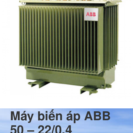
Máy biến áp ABB
50 – 22/0,4