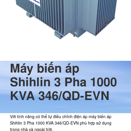
Máy biến áp
Shihlin 3 Pha 1000
KVA 346/QD-EVN
Với tính năng có thể tự điều chỉnh điện áp máy biến áp
Shihlin 3 Pha 1000 KVA 346/QD-EVN phù hợp sử dụng
trong nhà và ngoài trời.