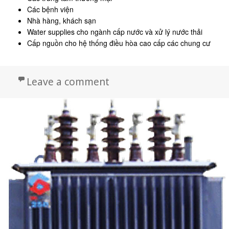
Các bệnh viện
Nhà hàng, khách sạn
Water supplies cho ngành cấp nước và xử lý nước thải
Cấp nguồn cho hệ thống điều hòa cao cấp các chung cư
on Máy biến áp khô 3 ph
Leave a comment