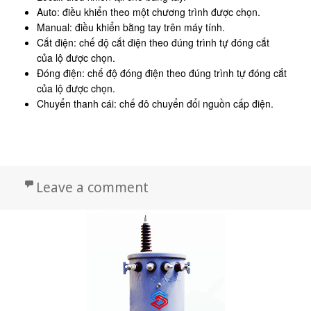
Auto: điều khiển theo một chương trình được chọn.
Manual: điều khiển bằng tay trên máy tính.
Cắt điện: chế độ cắt điện theo đúng trình tự đóng cắt
của lộ được chọn.
Đóng điện: chế độ đóng điện theo đúng trình tự đóng cắt
của lộ được chọn.
Chuyển thanh cái: chế đô chuyển đổi nguồn cấp điện.
on Máy biến áp lực 25 M
Leave a comment