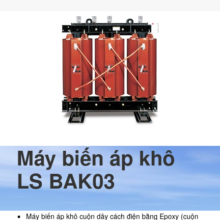
Máy biến áp khô
LS BAK03
Máy biến áp khô cuộn dây cách điện bằng Epoxy (cuộn