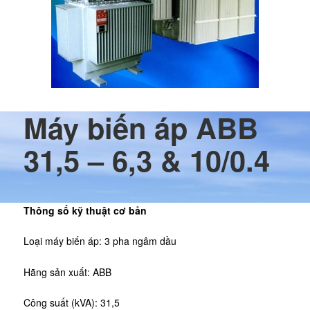
Máy biến áp ABB
31,5 – 6,3 & 10/0.4
Thông số kỹ thuật cơ bản
Loại máy biến áp: 3 pha ngâm dầu
Hãng sản xuất: ABB
Công suất (kVA): 31,5