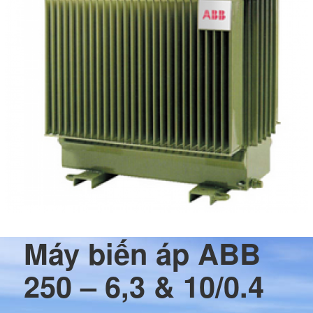
Máy biến áp ABB
250 – 6,3 & 10/0.4