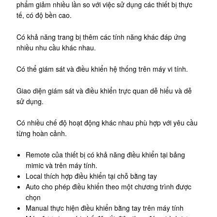
phẩm giảm nhiều lần so với việc sử dụng các thiết bị thực
tế, có độ bền cao.
Có khả năng trang bị thêm các tính năng khác đáp ứng
nhiều nhu cầu khác nhau.
Có thể giám sát và điều khiển hệ thống trên máy vi tính.
Giao diện giám sát và điều khiển trực quan dễ hiểu và dễ
sử dụng.
Có nhiều chế độ hoạt động khác nhau phù hợp với yêu cầu
từng hoàn cảnh.
Remote của thiết bị có khả năng điều khiển tại bảng
mimic và trên máy tính.
Local thích hợp điều khiển tại chỗ bằng tay
Auto cho phép điều khiển theo một chương trình được
chọn
Manual thực hiện điều khiển bằng tay trên máy tính