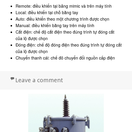
Remote: điều khiển tại bảng mimic và trên máy tính
Local: điều khiển tại chỗ bằng tay
Auto: điều khiển theo một chương trình được chọn
Manual: điều khiển bằng tay trên máy tính
Cắt điện: chế độ cắt điện theo đúng trình tự đóng cắt
của lộ được chọn
Đóng điện: chế độ đóng điện theo đúng trình tự đóng cắt
của lộ được chọn
Chuyển thanh cái: chế đô chuyển đổi nguồn cấp điện
on Máy biến áp 3 pha EM
Leave a comment