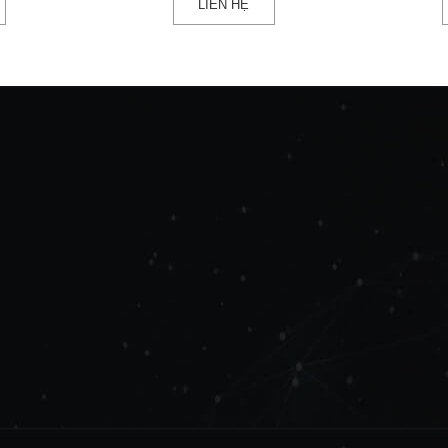
LIÊN HỆ