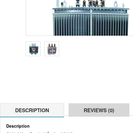
DESCRIPTION
REVIEWS (0)
Description