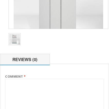
REVIEWS (0)
COMMENT
*