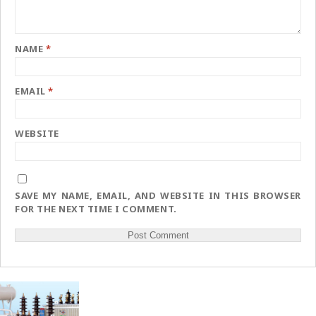
NAME
*
EMAIL
*
WEBSITE
SAVE MY NAME, EMAIL, AND WEBSITE IN THIS BROWSER
FOR THE NEXT TIME I COMMENT.